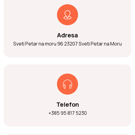
Adresa
Sveti Petar na moru 96
23207 Sveti Petar na Moru
Telefon
+385 95 817 5230