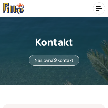
Kontakt
Naslovna
Kontakt